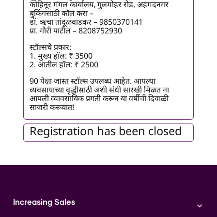
कोहिनूर मंगल कार्यालय, गुलमोहर रोड, अहमदनगर
बुकिंगसाठी कॉल करा –
डॉ. ऋचा तांदूळवाडकर – 9850370141
प्रा. गौरी पाटील – 8208752930
स्टॉल्सचे प्रकार:
1. मुख्य हॉल: ₹ 3500
2. आतील हॉल: ₹ 2500
90 पेक्षा जास्त स्टॉल्स उपलब्ध आहेत. आपल्या
व्यवसायाच्या वृद्धीसाठी अशी संधी सारखी मिळत ना
आपली व्यावसायिक प्रगती करून या वर्षीची दिवाळी
साजरी करूयात!
Registration has been closed
Increasing Sales
Branding